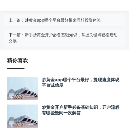
上一篇：
炒黄金app哪个平台最好带来理想投资体验
下一篇：
新手炒黄金开户必备基础知识，掌握关键点轻松启动
交易
猜你喜欢
炒黄金app哪个平台最好，提现速度体现
平台诚信度
炒黄金开户新手必备基础知识，开户流程
有哪些疑问一次解答