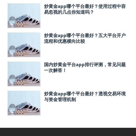
炒黄金app哪个平台最好？使用过程中容
易忽视的几点你知道吗？
炒黄金app哪个平台最好？五大平台开户
流程和优惠横向比较
国内炒黄金平台app排行评测，常见问题
一次解答！
炒黄金app哪个平台最好？透视交易环境
与资金管理机制