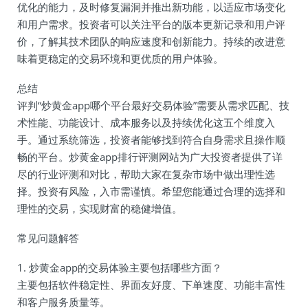
优化的能力，及时修复漏洞并推出新功能，以适应市场变化
和用户需求。投资者可以关注平台的版本更新记录和用户评
价，了解其技术团队的响应速度和创新能力。持续的改进意
味着更稳定的交易环境和更优质的用户体验。
总结
评判“炒黄金app哪个平台最好交易体验”需要从需求匹配、技
术性能、功能设计、成本服务以及持续优化这五个维度入
手。通过系统筛选，投资者能够找到符合自身需求且操作顺
畅的平台。炒黄金app排行评测网站为广大投资者提供了详
尽的行业评测和对比，帮助大家在复杂市场中做出理性选
择。投资有风险，入市需谨慎。希望您能通过合理的选择和
理性的交易，实现财富的稳健增值。
常见问题解答
1. 炒黄金app的交易体验主要包括哪些方面？
主要包括软件稳定性、界面友好度、下单速度、功能丰富性
和客户服务质量等。