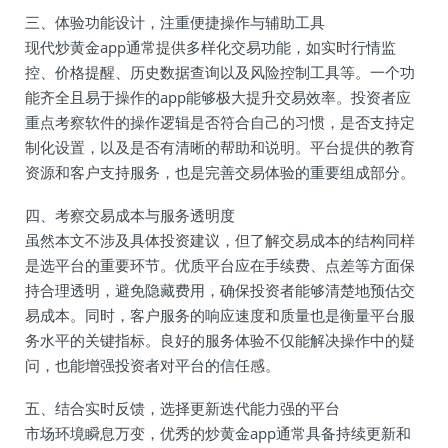
三、体验功能设计，注重便捷操作与辅助工具
现代炒黄金app通常提供多样化交易功能，如实时行情监
控、价格提醒、历史数据查询以及风险控制工具等。一个功
能齐全且易于操作的app能够极大提升交易效率。投资者应
重点考察软件的操作逻辑是否符合自己的习惯，是否支持定
制化设置，以及是否有清晰的帮助和说明。平台提供的教育
资源和客户支持服务，也是完善交易体验的重要组成部分。
四、考察交易成本与服务透明度
虽然本文不涉及具体投资建议，但了解交易成本的结构同样
是选平台的重要环节。优质平台应在手续费、点差等方面保
持合理透明，避免隐藏费用，确保投资者能够清楚地预估交
易成本。同时，客户服务的响应速度和质量也是衡量平台服
务水平的关键指标。良好的服务体验不仅能解决操作中的疑
问，也能增强投资者对平台的信任感。
五、结合实时反馈，选择更新迭代能力强的平台
市场环境瞬息万变，优秀的炒黄金app通常具备持续更新和