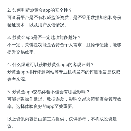
2. 如何判断炒黄金app的安全性？
可查看平台是否有权威监管资质，是否采用数据加密和身份
验证技术，以及用户反馈情况。
3. 炒黄金app是否一定越功能多越好？
不一定，关键是功能是否符合个人需求，且操作便捷，能够
提升交易效率。
4. 什么渠道可以获取炒黄金app的客观评测？
炒黄金app排行评测网站等专业机构发布的评测报告是权威
参考来源。
5. 炒黄金app交易体验不佳会有哪些影响？
可能导致操作延迟、数据误差，影响交易决策和资金管理效
率。选择体验良好的app至关重要。
以上资讯内容是由第三方提供，仅供参考，不构成投资建
议。