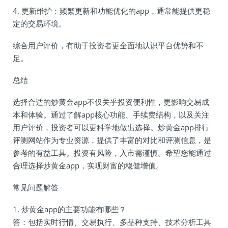
4. 更新维护：频繁更新和功能优化的app，通常能提供更稳
定的交易环境。
综合用户评价，有助于投资者更全面地认识平台优势和不
足。
总结
选择合适的炒黄金app不仅关乎投资便利性，更影响交易成
本和体验。通过了解app核心功能、手续费结构，以及关注
用户评价，投资者可以更科学地做出选择。炒黄金app排行
评测网站作为专业资源，提供了丰富的对比和评测信息，是
参考的有益工具。投资有风险，入市需谨慎。希望您能通过
合理选择炒黄金app，实现财富的稳健增值。
常见问题解答
1. 炒黄金app的主要功能有哪些？
答：包括实时行情、交易执行、多品种支持、技术分析工具