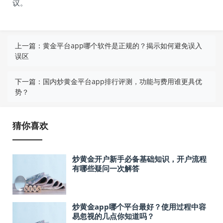
议。
上一篇：
黄金平台app哪个软件是正规的？揭示如何避免误入
误区
下一篇：
国内炒黄金平台app排行评测，功能与费用谁更具优
势？
猜你喜欢
炒黄金开户新手必备基础知识，开户流程
有哪些疑问一次解答
炒黄金app哪个平台最好？使用过程中容
易忽视的几点你知道吗？