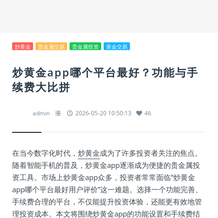
炒黄金
贵金属交易
贵金属投资
黄金交易
炒黄金app哪个平台最好？功能与手
续费大比拼
admin
2026-05-20 10:50:13
46
在当今数字化时代，
炒黄金
成为了许多投资者关注的焦点。
随着智能手机的普及，炒黄金app逐渐成为便捷的贵金属投
资工具。市场上炒黄金app众多，投资者常常面临“炒黄金
app哪个平台最好用户评价”这一难题。选择一个功能完善、
手续费合理的平台，不仅能提升投资体验，还能更有效地管
理投资成本。本文将围绕炒黄金app的功能设置和手续费结