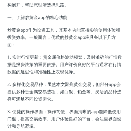
构展开，帮助您理清选择思路。
一、了解炒黄金app的核心功能
炒黄金app作为投资工具，其基本功能直接影响使用体验和
投资效率。一般而言，优质的炒黄金app应具备以下几方
面：
1. 实时行情更新：贵金属价格波动频繁，及时准确的行情数
据是投资决策的重要依据。用户评价良好的平台通常在行情
数据的延迟性和准确性上表现优异。
2. 多样化交易品种：虽然本文聚焦
黄金交易
，但部分app会
提供多种贵金属交易选项，如白银、铂金等。灵活的品种选
择可满足不同投资需求。
3. 便捷的操作界面：操作简便、界面清晰的app能降低使用
门槛，提高交易效率。用户体验良好的平台，会注重界面设
计和导航逻辑。