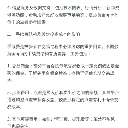
4. 信息服务及数据支持：包括技术图表、行情分析、新闻资
讯等功能，帮助用户更好地理解市场动态，是炒黄金app评
价中的重要参考因素。
二、手续费结构及其对投资成本的影响
手续费是投资者在交易过程中必须考虑的重要因素。不同炒
黄金app的手续费结构有所差异，主要包括：
1. 交易佣金：部分平台会按每笔交易收取一定比例或固定金
额的佣金。了解各平台佣金标准，有助于评估长期交易成
本。
2. 点差费用：点差是买入价和卖出价之间的差额，某些平台
通过调整点差来获得收益。较低且稳定的点差有利于降低交
易成本。
3. 其他可能费用：如账户管理费、提现费等，虽然不常见，
但也需关注。