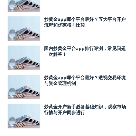
炒黄金app哪个平台最好？五大平台开户
流程和优惠横向比较
国内炒黄金平台app排行评测，常见问题
一次解答！
炒黄金app哪个平台最好？透视交易环境
与资金管理机制
炒黄金开户新手必备基础知识，观察市场
行情与开户同步进行