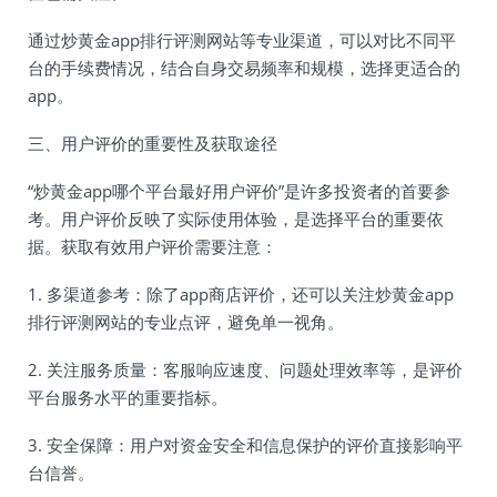
通过炒黄金app排行评测网站等专业渠道，可以对比不同平
台的手续费情况，结合自身交易频率和规模，选择更适合的
app。
三、用户评价的重要性及获取途径
“炒黄金app哪个平台最好用户评价”是许多投资者的首要参
考。用户评价反映了实际使用体验，是选择平台的重要依
据。获取有效用户评价需要注意：
1. 多渠道参考：除了app商店评价，还可以关注炒黄金app
排行评测网站的专业点评，避免单一视角。
2. 关注服务质量：客服响应速度、问题处理效率等，是评价
平台服务水平的重要指标。
3. 安全保障：用户对资金安全和信息保护的评价直接影响平
台信誉。