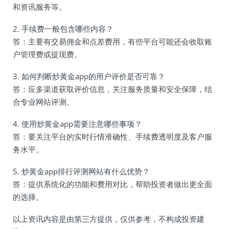
和资讯服务等。
2. 手续费一般包含哪些内容？
答：主要有交易佣金和点差费用，有些平台可能还会收取账
户管理费或提现费。
3. 如何判断炒黄金app的用户评价是否可靠？
答：应多渠道获取评价信息，关注服务质量和安全保障，结
合专业网站评测。
4. 使用炒黄金app需要注意哪些事项？
答：要关注平台的实时行情准确性、手续费透明度及客户服
务水平。
5. 炒黄金app排行评测网站有什么优势？
答：提供系统化的功能和费用对比，帮助投资者做出更全面
的选择。
以上资讯内容是由第三方提供，仅供参考，不构成投资建