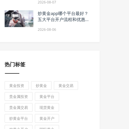
2026-08-07
炒黄金app哪个平台最好？
五大平台开户流程和优惠横
向比较
2026-08-06
热门标签
黄金投资
炒黄金
黄金交易
贵金属投资
黄金平台
贵金属交易
现货黄金
炒黄金平台
黄金开户