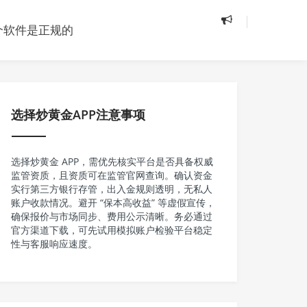
个软件是正规的
选择炒黄金APP注意事项
选择炒黄金 APP，需优先核实平台是否具备权威
监管资质，且资质可在监管官网查询。确认资金
实行第三方银行存管，出入金规则透明，无私人
账户收款情况。避开 “保本高收益” 等虚假宣传，
确保报价与市场同步、费用公示清晰。务必通过
官方渠道下载，可先试用模拟账户检验平台稳定
性与客服响应速度。