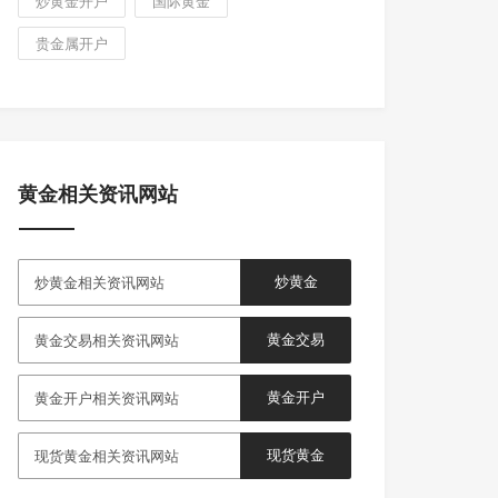
炒黄金开户
国际黄金
贵金属开户
黄金相关资讯网站
炒黄金
炒黄金相关资讯网站
黄金交易
黄金交易相关资讯网站
黄金开户
黄金开户相关资讯网站
现货黄金
现货黄金相关资讯网站