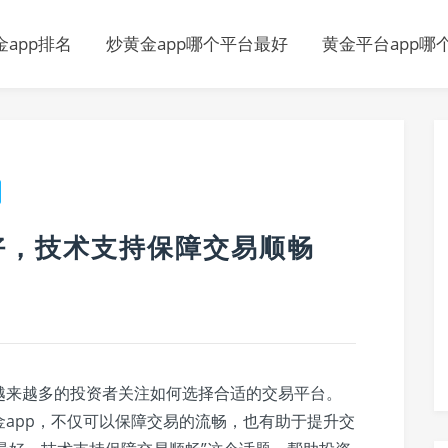
app排名
炒黄金app哪个平台最好
黄金平台app哪
好，技术支持保障交易顺畅
越来越多的投资者关注如何选择合适的交易平台。
app，不仅可以保障交易的流畅，也有助于提升交