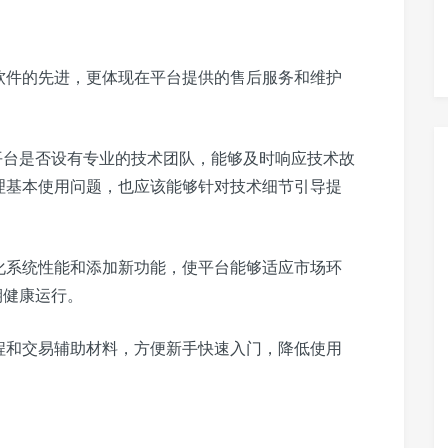
软件的先进，更体现在平台提供的售后服务和维护
平台是否设有专业的技术团队，能够及时响应技术故
理基本使用问题，也应该能够针对技术细节引导提
化系统性能和添加新功能，使平台能够适应市场环
期健康运行。
程和交易辅助材料，方便新手快速入门，降低使用