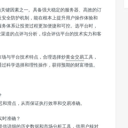
的关键因素之一。具备强大稳定的服务器、高效的订
及安全防护机制，能在根本上提升用户操作体验和
服务体系让投资过程更加便捷和可控。选平台时，
业渠道的点评与分析，综合评估平台的技术实力和客
市场与平台技术特点，合理选择炒
黄金交易
工具，
通过科学选择和理性操作，获得预期的财富增值。
？
迟和滑点，从而保证执行效率和交易准确。
实时准确？
提供详细的历史数据和市场分析工具，供用户核对