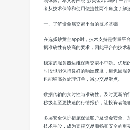
易体验。本文将围绕“炒黄金app哪个平
者从技术保障和使用便捷性两个角度了解
一、了解贵金属交易平台的技术基础
在选择炒黄金app时，技术支持是衡量平
据准确性有较高的要求，因此平台的技术
稳定的服务器运维保障交易不中断。优质
时段也能保持良好的响应速度，避免因服
也能够高效处理订单，减少交易滑点。
数据传输的实时性与准确性。及时更新的行
秒级甚至更快速的行情报价，让投资者能
多层安全保护措施保证账户及资金安全。
技术手段，成为支撑交易顺畅和安全的重