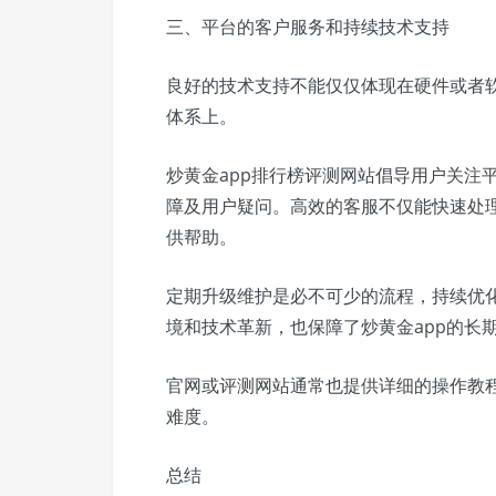
三、平台的客户服务和持续技术支持
良好的技术支持不能仅仅体现在硬件或者
体系上。
炒黄金app排行榜评测网站倡导用户关注
障及用户疑问。高效的客服不仅能快速处
供帮助。
定期升级维护是必不可少的流程，持续优
境和技术革新，也保障了炒黄金app的长
官网或评测网站通常也提供详细的操作教
难度。
总结