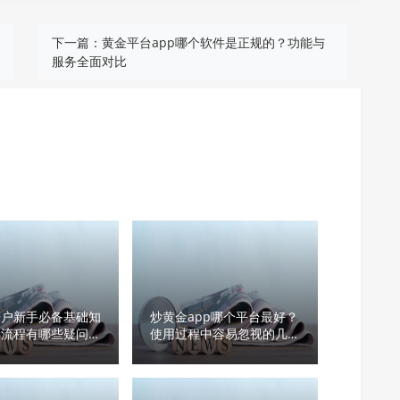
下一篇：
黄金平台app哪个软件是正规的？功能与
服务全面对比
开户新手必备基础知
炒黄金app哪个平台最好？
户流程有哪些疑问一
使用过程中容易忽视的几点
你知道吗？