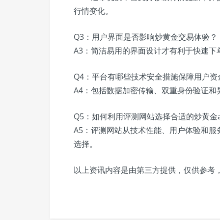
行情变化。
Q3：用户界面是否影响炒黄金交易体验？
A3：简洁易用的界面设计才有利于快速下
Q4：平台有哪些技术安全措施保障用户资
A4：包括数据加密传输、双重身份验证和
Q5：如何利用评测网站选择合适的炒黄金a
A5：评测网站从技术性能、用户体验和服
选择。
以上资讯内容是由第三方提供，仅供参考