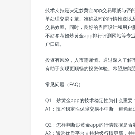
技术支持是决定炒黄金app交易顺畅与否
单处理交易引擎、准确及时的行情推送以
交易效率。同时，良好的界面设计和用户
不妨参考如炒黄金app排行评测网站等专
户口碑。
投资有风险，入市需谨慎。通过深入了解
有助于实现更顺畅的投资体验。希望您能
常见问题（FAQ）
Q1：炒黄金app的技术稳定性为什么重要
A1：技术稳定性保障交易不中断，避免延
Q2：怎样判断炒黄金app的行情数据是否
A2：通常优质平台支持秒级行情更新，并