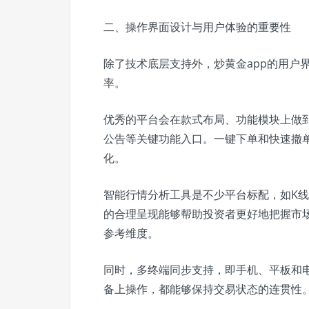
二、操作界面设计与用户体验的重要性
除了技术底层支持外，炒黄金app的用户
率。
优秀的平台会在款式布局、功能模块上做
公告等关键功能入口。一键下单和快速撤
化。
智能行情分析工具是不少平台标配，如K线
的合理呈现能够帮助投资者更好地把握市
参考维度。
同时，多终端同步支持，即手机、平板和
备上操作，都能够保持交易状态的连贯性