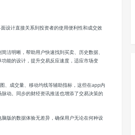
界面设计直接关系到投资者的使用便利性和成交效
到简洁明晰，帮助用户快速找到买卖、历史数据、
单功能的设计，提升交易反应速度，适应市场变
图、成交量、移动均线等辅助指标，这些在app内
场脉动。同步的财经资讯推送也增添了交易决策的
电脑版的数据体验无差异，确保用户无论在何种设
。