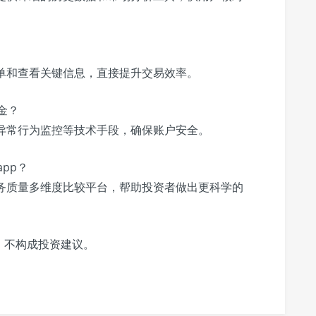
单和查看关键信息，直接提升交易效率。
金？
异常行为监控等技术手段，确保账户安全。
pp？
务质量多维度比较平台，帮助投资者做出更科学的
，不构成投资建议。